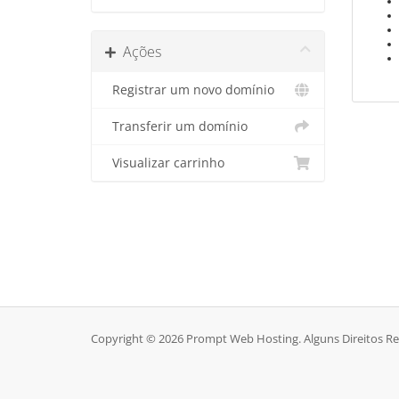
Ações
Registrar um novo domínio
Transferir um domínio
Visualizar carrinho
Copyright © 2026 Prompt Web Hosting. Alguns Direitos R