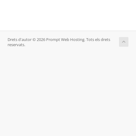
Drets d'autor © 2026 Prompt Web Hosting. Tots els drets
reservats.