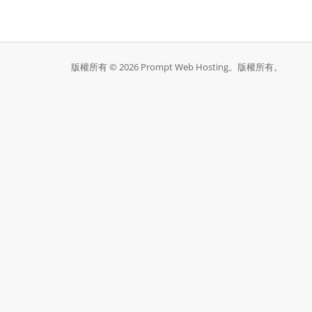
版權所有 © 2026 Prompt Web Hosting。版權所有。