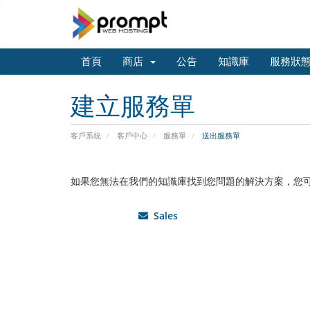
首頁
商店
公告
知識庫
服務狀
建立服務單
客戶系統
客戶中心
服務單
送出服務單
如果您無法在我們的知識庫找到您問題的解決方案，您
Sales